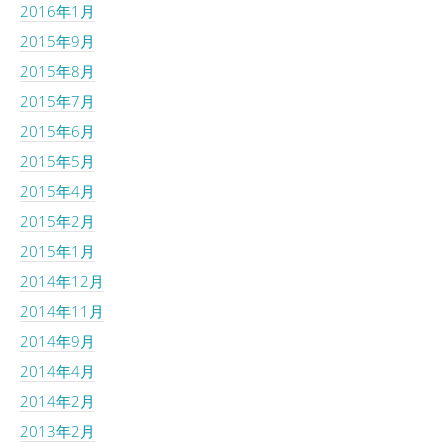
2016年1月
2015年9月
2015年8月
2015年7月
2015年6月
2015年5月
2015年4月
2015年2月
2015年1月
2014年12月
2014年11月
2014年9月
2014年4月
2014年2月
2013年2月