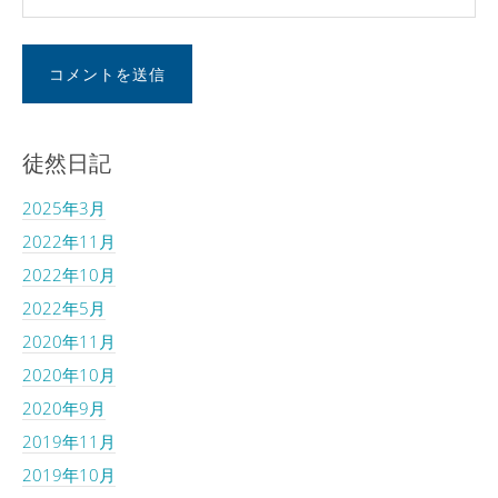
徒然日記
2025年3月
2022年11月
2022年10月
2022年5月
2020年11月
2020年10月
2020年9月
2019年11月
2019年10月