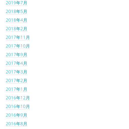
2019年7月
2018年5月
2018年4月
2018年2月
2017年11月
2017年10月
2017年9月
2017年4月
2017年3月
2017年2月
2017年1月
2016年12月
2016年10月
2016年9月
2016年8月