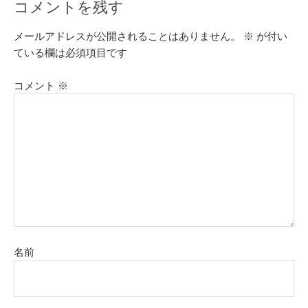
コメントを残す
メールアドレスが公開されることはありません。
※
が付い
ている欄は必須項目です
コメント
※
名前