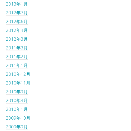
2013年1月
2012年7月
2012年6月
2012年4月
2012年3月
2011年3月
2011年2月
2011年1月
2010年12月
2010年11月
2010年9月
2010年4月
2010年1月
2009年10月
2009年9月