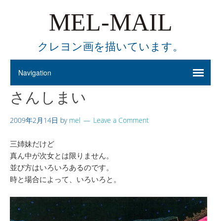
MEL-MAIL
クレヨン画を描いています。
さんしまい
2009年2月14日
by
mel
Leave a Comment
三姉妹だけど
真ん中が次女とは限りません。
並び方はいろいろあるのです。
時と場合によって、いろいろと。