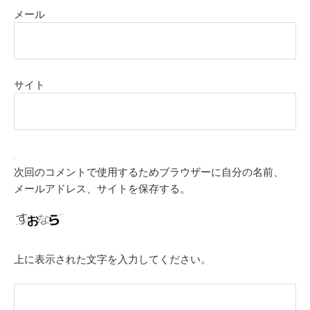
メール
サイト
次回のコメントで使用するためブラウザーに自分の名前、
メールアドレス、サイトを保存する。
上に表示された文字を入力してください。