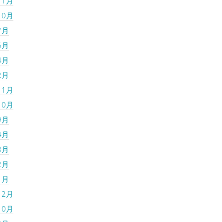
11月
10月
7月
5月
4月
2月
11月
10月
9月
4月
3月
2月
1月
12月
10月