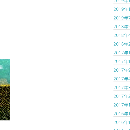
2019年
2019年
。
2019年
2018年
2018年
2018年
2017年
2017年
2017年
2017年
2017年
2017年
2017年
2016年
2016年