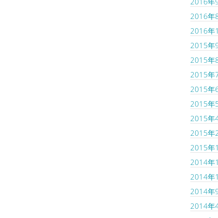
2016年
2016年
2016年
2015年
2015年
2015年
2015年
2015年
2015年
2015年
2015年
2014年
2014年
2014年
2014年