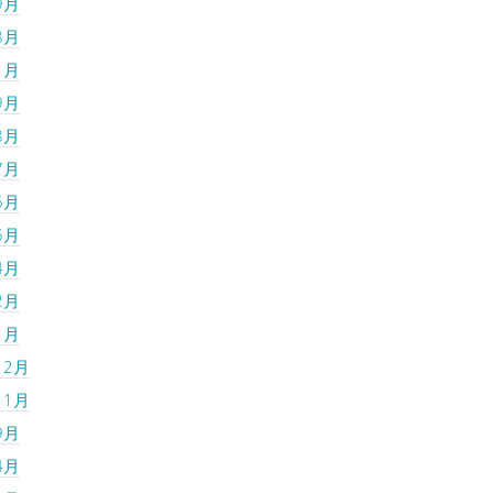
9月
8月
1月
9月
8月
7月
6月
5月
4月
2月
1月
12月
11月
9月
4月