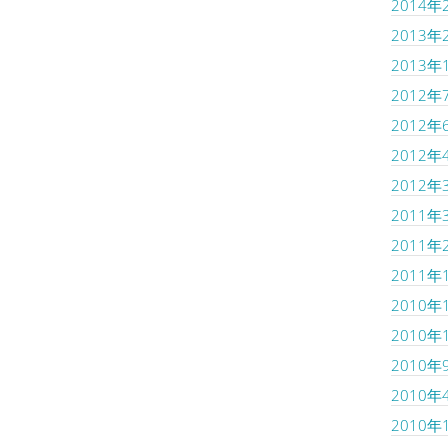
2014年
2013年
2013年
2012年
2012年
2012年
2012年
2011年
2011年
2011年
2010年
2010年
2010年
2010年
2010年