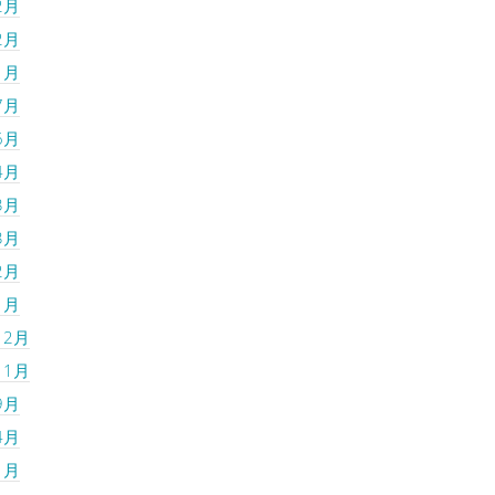
2月
2月
1月
7月
6月
4月
3月
3月
2月
1月
12月
11月
9月
4月
1月