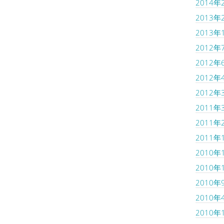
2014年
2013年
2013年
2012年
2012年
2012年
2012年
2011年
2011年
2011年
2010年
2010年
2010年
2010年
2010年