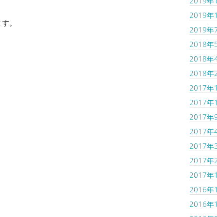
2019年
2019年
ます。
2019年
2018年
2018年
2018年
2017年
2017年
2017年
2017年
2017年
2017年
2017年
2016年
2016年