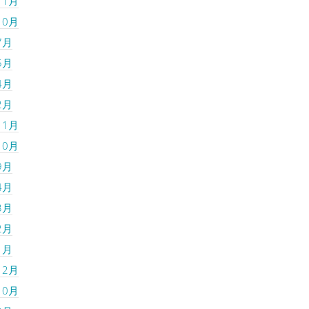
11月
10月
7月
5月
4月
2月
11月
10月
9月
4月
3月
2月
1月
12月
10月