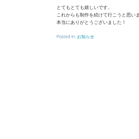
とてもとても嬉しいです。
これからも制作を続けて行こうと思い
本当にありがとうございました！
Posted in:
お知らせ