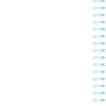
2016年
2016年
2016年
2015年
2015年
2015年
2015年
2015年
2015年
2015年
2015年
2014年
2014年
2014年
2014年