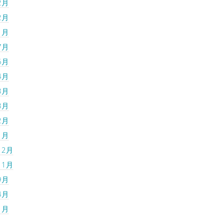
2月
2月
1月
7月
6月
4月
3月
3月
2月
1月
12月
11月
9月
4月
1月