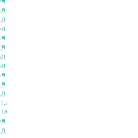
9月
8月
1月
9月
8月
7月
6月
5月
4月
2月
1月
12月
11月
9月
4月