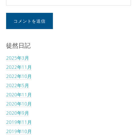
徒然日記
2025年3月
2022年11月
2022年10月
2022年5月
2020年11月
2020年10月
2020年9月
2019年11月
2019年10月