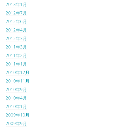
2013年1月
2012年7月
2012年6月
2012年4月
2012年3月
2011年3月
2011年2月
2011年1月
2010年12月
2010年11月
2010年9月
2010年4月
2010年1月
2009年10月
2009年9月