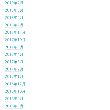
2019年7月
2018年5月
2018年4月
2018年2月
2017年11月
2017年10月
2017年9月
2017年4月
2017年3月
2017年2月
2017年1月
2016年12月
2016年10月
2016年9月
2016年8月