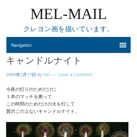
MEL-MAIL
クレヨン画を描いています。
キャンドルナイト
2009年2月17日
by
mel
Leave a Comment
今夜の灯りのためだけに
１本のマッチを擦って
この時間のためだけの火を灯して
贅沢この上ないキャンドルナイト。