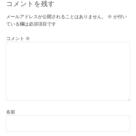
コメントを残す
メールアドレスが公開されることはありません。
※
が付い
ている欄は必須項目です
コメント
※
名前