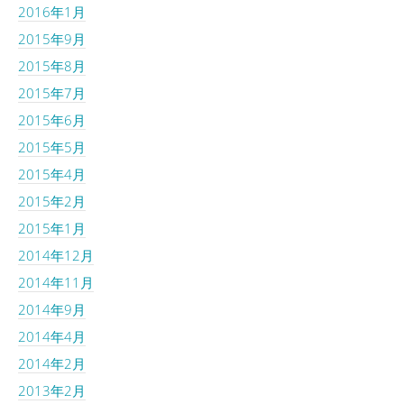
2016年1月
2015年9月
2015年8月
2015年7月
2015年6月
2015年5月
2015年4月
2015年2月
2015年1月
2014年12月
2014年11月
2014年9月
2014年4月
2014年2月
2013年2月