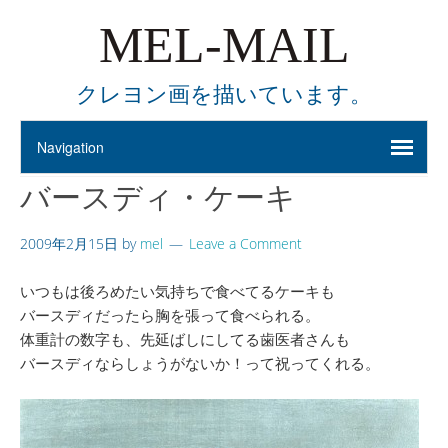
MEL-MAIL
クレヨン画を描いています。
バースディ・ケーキ
2009年2月15日
by
mel
Leave a Comment
いつもは後ろめたい気持ちで食べてるケーキも
バースディだったら胸を張って食べられる。
体重計の数字も、先延ばしにしてる歯医者さんも
バースディならしょうがないか！って祝ってくれる。