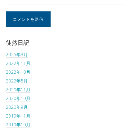
徒然日記
2025年3月
2022年11月
2022年10月
2022年5月
2020年11月
2020年10月
2020年9月
2019年11月
2019年10月