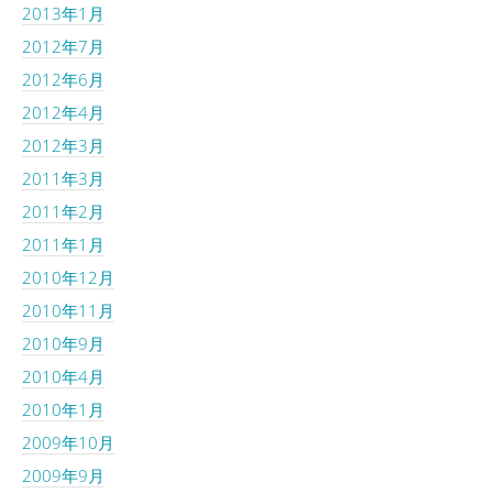
2013年1月
2012年7月
2012年6月
2012年4月
2012年3月
2011年3月
2011年2月
2011年1月
2010年12月
2010年11月
2010年9月
2010年4月
2010年1月
2009年10月
2009年9月