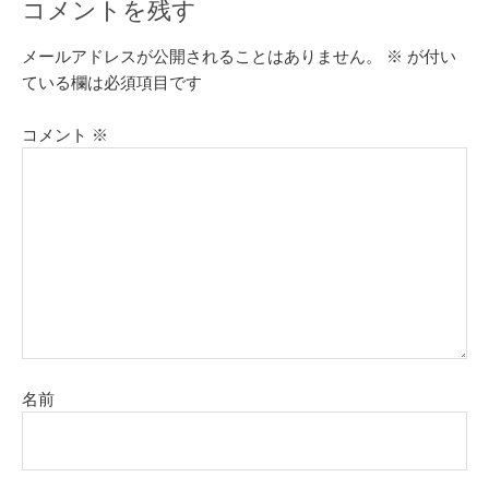
コメントを残す
メールアドレスが公開されることはありません。
※
が付い
ている欄は必須項目です
コメント
※
名前