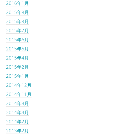
2016年1月
2015年9月
2015年8月
2015年7月
2015年6月
2015年5月
2015年4月
2015年2月
2015年1月
2014年12月
2014年11月
2014年9月
2014年4月
2014年2月
2013年2月