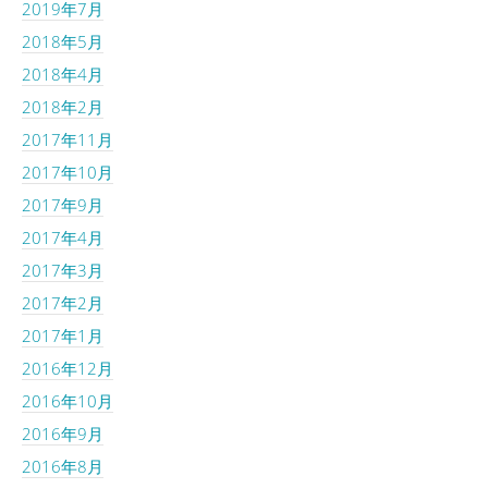
2019年7月
2018年5月
2018年4月
2018年2月
2017年11月
2017年10月
2017年9月
2017年4月
2017年3月
2017年2月
2017年1月
2016年12月
2016年10月
2016年9月
2016年8月