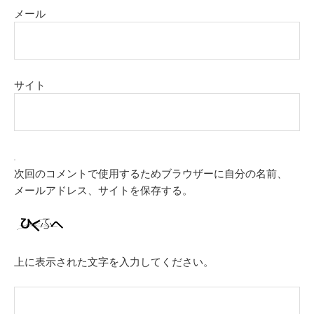
メール
サイト
次回のコメントで使用するためブラウザーに自分の名前、
メールアドレス、サイトを保存する。
上に表示された文字を入力してください。