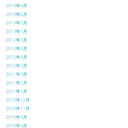
2014年4月
2014年2月
2013年2月
2013年1月
2012年7月
2012年6月
2012年4月
2012年3月
2011年3月
2011年2月
2011年1月
2010年12月
2010年11月
2010年9月
2010年4月