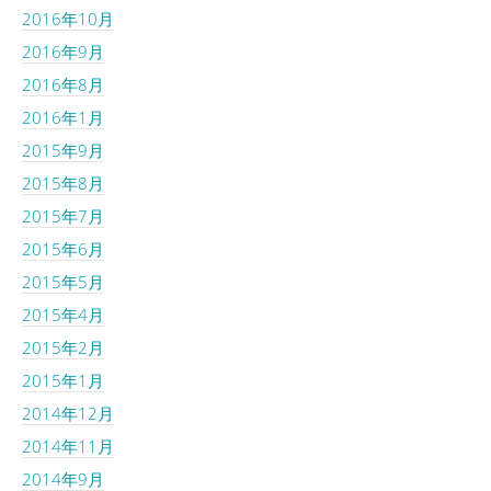
2016年10月
2016年9月
2016年8月
2016年1月
2015年9月
2015年8月
2015年7月
2015年6月
2015年5月
2015年4月
2015年2月
2015年1月
2014年12月
2014年11月
2014年9月