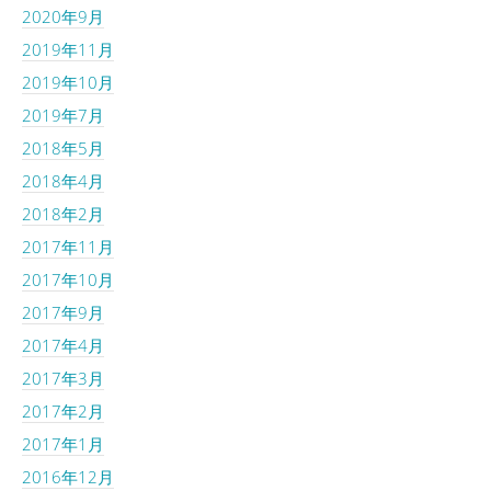
2020年9月
2019年11月
2019年10月
2019年7月
2018年5月
2018年4月
2018年2月
2017年11月
2017年10月
2017年9月
2017年4月
2017年3月
2017年2月
2017年1月
2016年12月