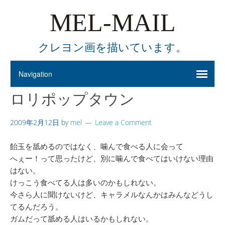
MEL-MAIL
クレヨン画を描いています。
ロリポップタウン
2009年2月12日
by
mel
Leave a Comment
飴玉を舐めるのではなく、噛んで食べる人に会って
へぇー！って思ったけど、別に噛んで食べてはいけない理由
はない。
けっこう食べてる人は多いのかもしれない。
今さら人に聞けないけど、キャラメルなんかはみんなどうし
てるんだろう。
ガムだって舐める人はいるかもしれない。