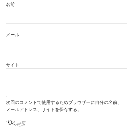
名前
メール
サイト
次回のコメントで使用するためブラウザーに自分の名前、
メールアドレス、サイトを保存する。