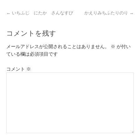
←
いちふじ にたか さんなすび
かえりみちふたりのり
→
コメントを残す
メールアドレスが公開されることはありません。
※
が付い
ている欄は必須項目です
コメント
※