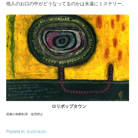
他人のお口の中がどうなってるのかは永遠にミステリー。
ロリポップタウン
画像の無断転用・使用禁止
Posted in:
illustration