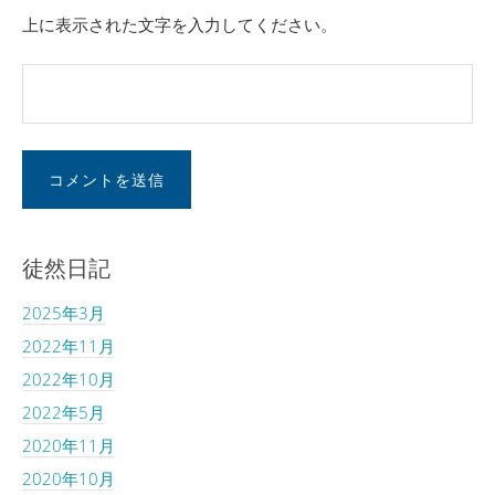
上に表示された文字を入力してください。
徒然日記
2025年3月
2022年11月
2022年10月
2022年5月
2020年11月
2020年10月