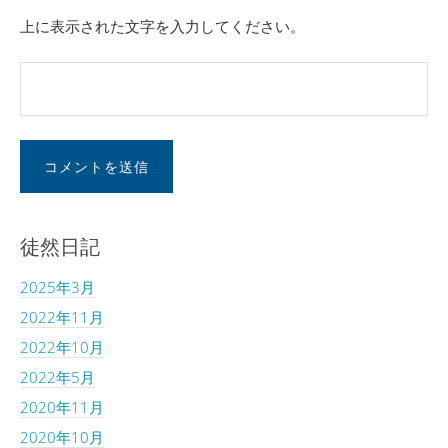
上に表示された文字を入力してください。
徒然日記
2025年3月
2022年11月
2022年10月
2022年5月
2020年11月
2020年10月