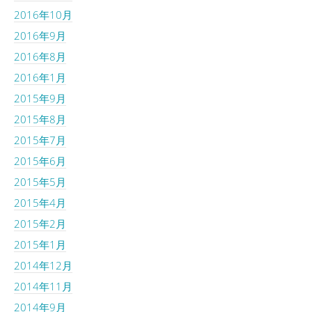
2016年10月
2016年9月
2016年8月
2016年1月
2015年9月
2015年8月
2015年7月
2015年6月
2015年5月
2015年4月
2015年2月
2015年1月
2014年12月
2014年11月
2014年9月