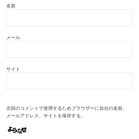
名前
メール
サイト
次回のコメントで使用するためブラウザーに自分の名前、
メールアドレス、サイトを保存する。