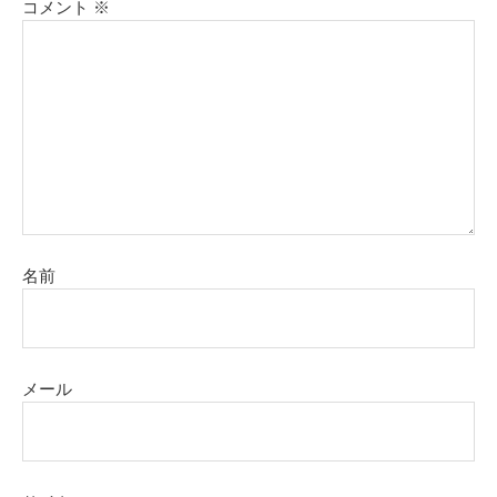
コメント
※
名前
メール