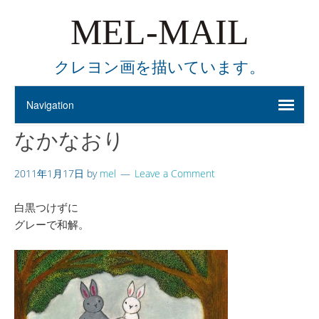
MEL-MAIL
クレヨン画を描いています。
なかなおり
2011年1月17日
by
mel
Leave a Comment
白黒つけずに
グレーで和解。