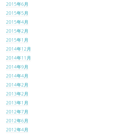
2015年6月
2015年5月
2015年4月
2015年2月
2015年1月
2014年12月
2014年11月
2014年9月
2014年4月
2014年2月
2013年2月
2013年1月
2012年7月
2012年6月
2012年4月