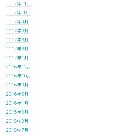
2017年11月
2017年10月
2017年9月
2017年4月
2017年3月
2017年2月
2017年1月
2016年12月
2016年10月
2016年9月
2016年8月
2016年1月
2015年9月
2015年8月
2015年7月