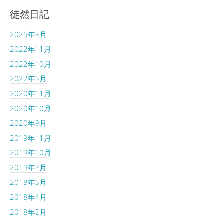
徒然日記
2025年3月
2022年11月
2022年10月
2022年5月
2020年11月
2020年10月
2020年9月
2019年11月
2019年10月
2019年7月
2018年5月
2018年4月
2018年2月