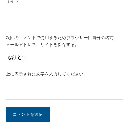
サイト
次回のコメントで使用するためブラウザーに自分の名前、
メールアドレス、サイトを保存する。
上に表示された文字を入力してください。