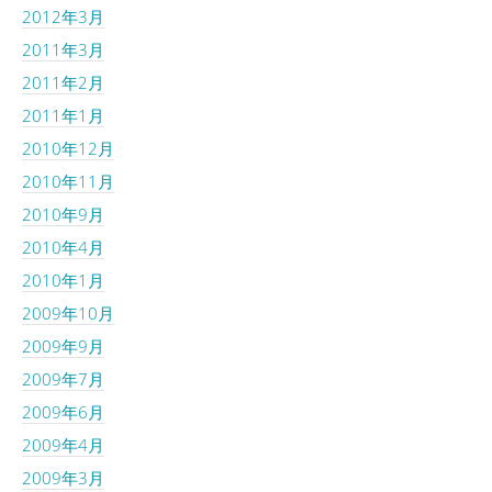
2012年3月
2011年3月
2011年2月
2011年1月
2010年12月
2010年11月
2010年9月
2010年4月
2010年1月
2009年10月
2009年9月
2009年7月
2009年6月
2009年4月
2009年3月