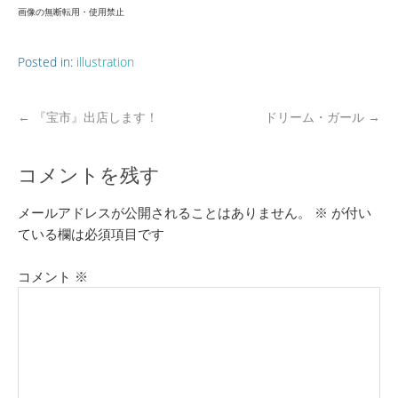
画像の無断転用・使用禁止
Posted in:
illustration
←
『宝市』出店します！
ドリーム・ガール
→
コメントを残す
メールアドレスが公開されることはありません。
※
が付い
ている欄は必須項目です
コメント
※