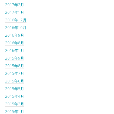
2017年2月
2017年1月
2016年12月
2016年10月
2016年9月
2016年8月
2016年1月
2015年9月
2015年8月
2015年7月
2015年6月
2015年5月
2015年4月
2015年2月
2015年1月