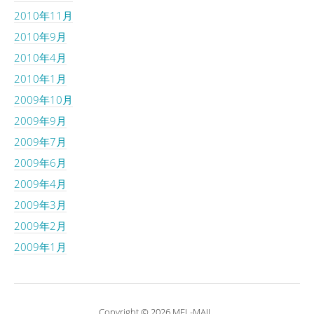
2010年11月
2010年9月
2010年4月
2010年1月
2009年10月
2009年9月
2009年7月
2009年6月
2009年4月
2009年3月
2009年2月
2009年1月
Copyright © 2026 MEL-MAIL.