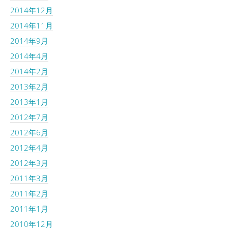
2014年12月
2014年11月
2014年9月
2014年4月
2014年2月
2013年2月
2013年1月
2012年7月
2012年6月
2012年4月
2012年3月
2011年3月
2011年2月
2011年1月
2010年12月