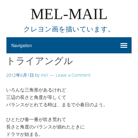
MEL-MAIL
クレヨン画を描いています。
トライアングル
2012年6月1日
by
mel
Leave a Comment
いろんな三角形があるけれど
三辺の長さと角度が等しくて
バランスがとれてる時は、まるで小春日のよう。
ひとたび春一番が吹き荒れて
長さと角度のバランスが崩れたときに
ドラマが始まる。