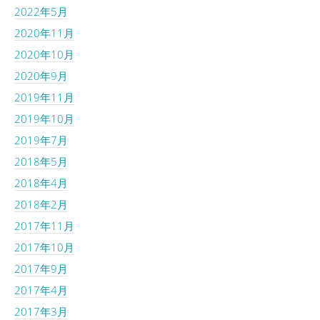
2022年5月
2020年11月
2020年10月
2020年9月
2019年11月
2019年10月
2019年7月
2018年5月
2018年4月
2018年2月
2017年11月
2017年10月
2017年9月
2017年4月
2017年3月