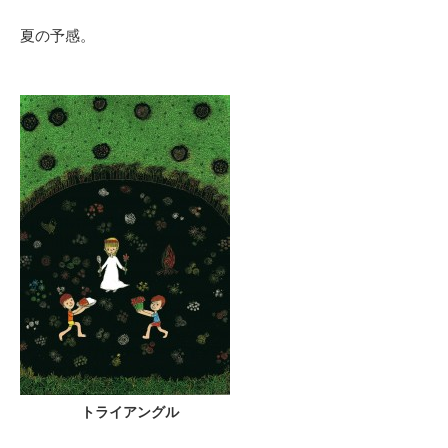
夏の予感。
トライアングル