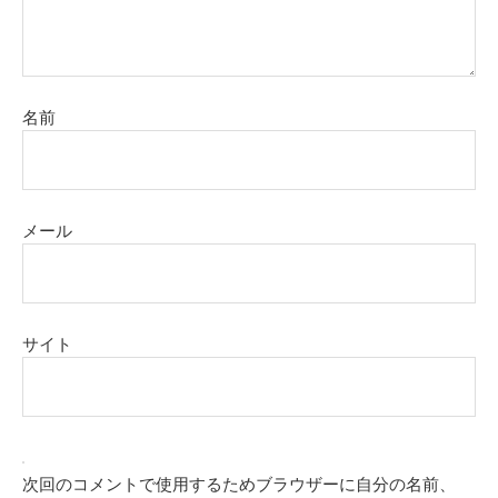
名前
メール
サイト
次回のコメントで使用するためブラウザーに自分の名前、