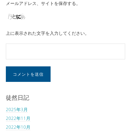
メールアドレス、サイトを保存する。
上に表示された文字を入力してください。
徒然日記
2025年3月
2022年11月
2022年10月