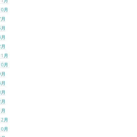
11月
10月
7月
5月
4月
2月
11月
10月
9月
4月
3月
2月
1月
12月
10月