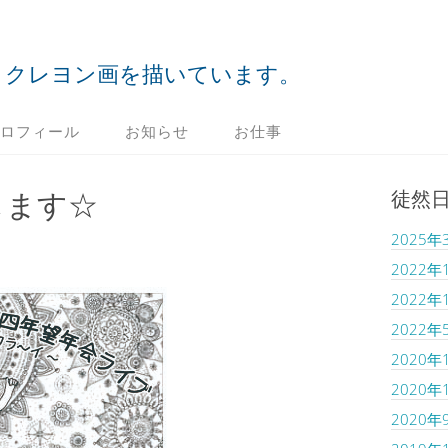
クレヨン画を描いています。
ロフィール
お知らせ
お仕事
徒然
します☆
2025年
2022年
2022年
2022年
2020年
2020年
2020年