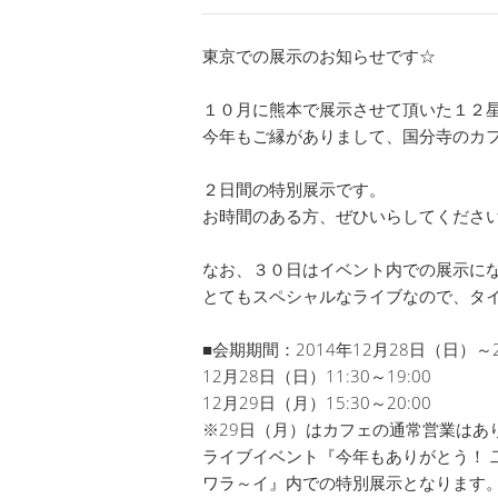
東京での展示のお知らせです☆
１０月に熊本で展示させて頂いた１２
今年もご縁がありまして、国分寺のカ
２日間の特別展示です。
お時間のある方、ぜひいらしてくださ
なお、３０日はイベント内での展示に
とてもスペシャルなライブなので、タ
■会期期間：2014年12月28日（日）
12月28日（日）11:30～19:00
12月29日（月）15:30～20:00
※29日（月）はカフェの通常営業はあ
ライブイベント『今年もありがとう！ 
ワラ～イ』内での特別展示となります