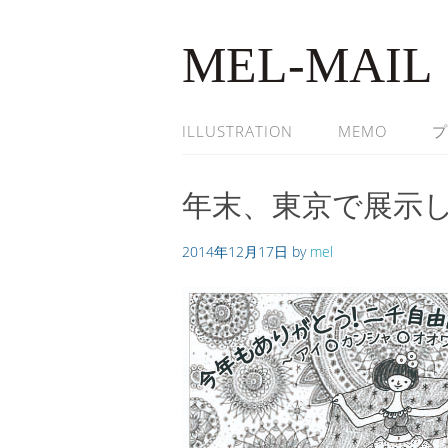
MEL-MAIL
ILLUSTRATION
MEMO
プ
年末、東京で展示
2014年12月17日
by
mel