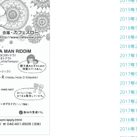
2019年
2019年
2019年
2018年
2018年
2018年
2017年
2017年
2017年
2017年
2017年
2017年
2017年
2016年
2016年