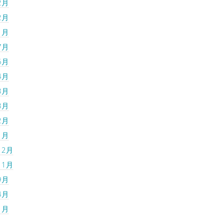
2月
2月
1月
7月
6月
4月
3月
3月
2月
1月
12月
11月
9月
4月
1月