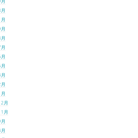
9月
8月
1月
9月
8月
7月
6月
5月
4月
2月
1月
12月
11月
9月
4月