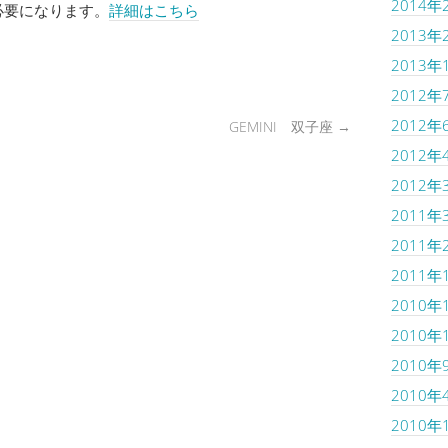
2014年
必要になります。
詳細はこちら
2013年
2013年
2012年
2012年
GEMINI 双子座
→
2012年
2012年
2011年
2011年
2011年
2010年
2010年
2010年
2010年
2010年