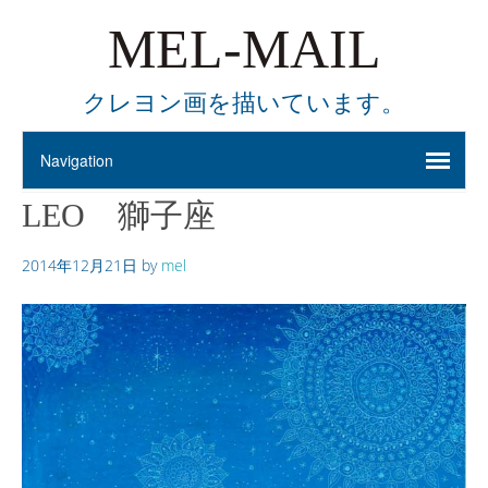
MEL-MAIL
クレヨン画を描いています。
LEO 獅子座
2014年12月21日
by
mel