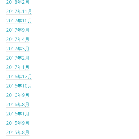
2018年2月
2017年11月
2017年10月
2017年9月
2017年4月
2017年3月
2017年2月
2017年1月
2016年12月
2016年10月
2016年9月
2016年8月
2016年1月
2015年9月
2015年8月