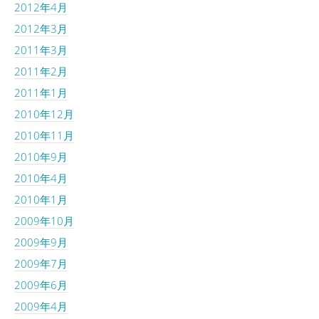
2012年4月
2012年3月
2011年3月
2011年2月
2011年1月
2010年12月
2010年11月
2010年9月
2010年4月
2010年1月
2009年10月
2009年9月
2009年7月
2009年6月
2009年4月