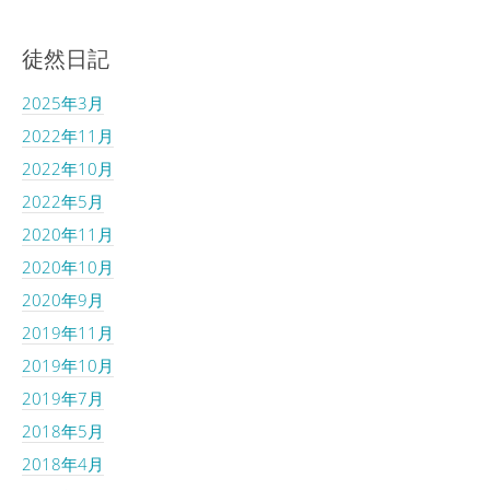
徒然日記
2025年3月
2022年11月
2022年10月
2022年5月
2020年11月
2020年10月
2020年9月
2019年11月
2019年10月
2019年7月
2018年5月
2018年4月