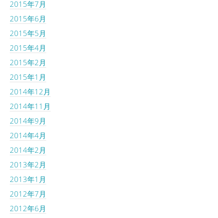
2015年7月
2015年6月
2015年5月
2015年4月
2015年2月
2015年1月
2014年12月
2014年11月
2014年9月
2014年4月
2014年2月
2013年2月
2013年1月
2012年7月
2012年6月