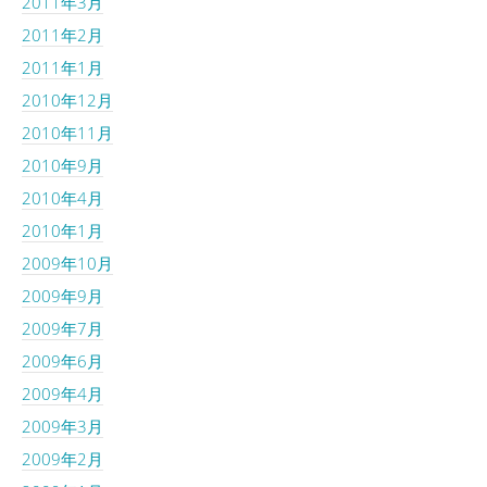
2011年3月
2011年2月
2011年1月
2010年12月
2010年11月
2010年9月
2010年4月
2010年1月
2009年10月
2009年9月
2009年7月
2009年6月
2009年4月
2009年3月
2009年2月