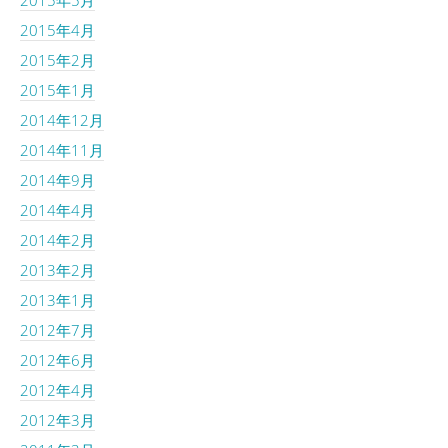
2015年4月
2015年2月
2015年1月
2014年12月
2014年11月
2014年9月
2014年4月
2014年2月
2013年2月
2013年1月
2012年7月
2012年6月
2012年4月
2012年3月