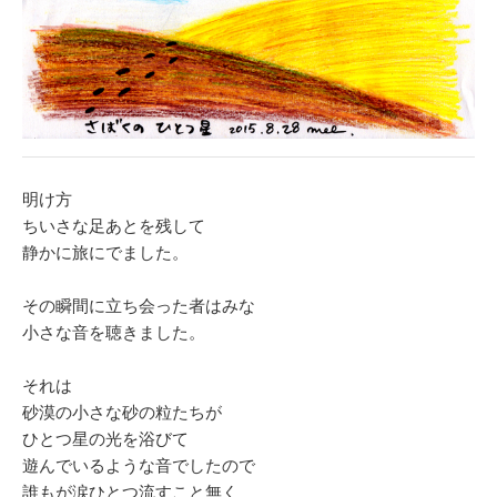
明け方
ちいさな足あとを残して
静かに旅にでました。
その瞬間に立ち会った者はみな
小さな音を聴きました。
それは
砂漠の小さな砂の粒たちが
ひとつ星の光を浴びて
遊んでいるような音でしたので
誰もが涙ひとつ流すこと無く