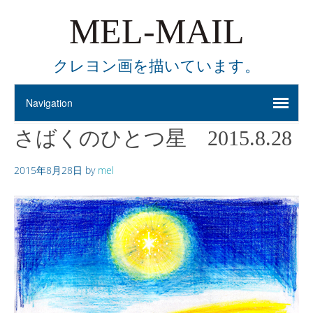
MEL-MAIL
クレヨン画を描いています。
さばくのひとつ星 2015.8.28
2015年8月28日
by
mel