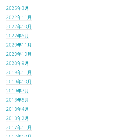
2025年3月
2022年11月
2022年10月
2022年5月
2020年11月
2020年10月
2020年9月
2019年11月
2019年10月
2019年7月
2018年5月
2018年4月
2018年2月
2017年11月
2017年10月