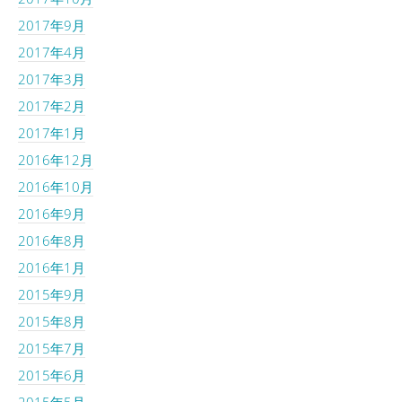
2017年9月
2017年4月
2017年3月
2017年2月
2017年1月
2016年12月
2016年10月
2016年9月
2016年8月
2016年1月
2015年9月
2015年8月
2015年7月
2015年6月
2015年5月