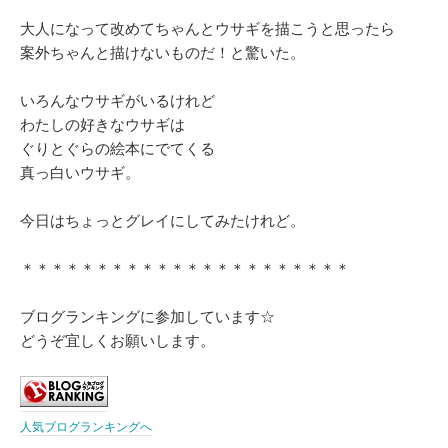
大人になって改めてちゃんとウサギを描こうと思ったら
案外ちゃんと描けないものだ！と驚いた。
いろんなウサギがいるけれど
わたしの好きなウサギは
ぐりとぐらの絵本にでてくる
真っ白いウサギ。
今日はちょっとグレイにしてみたけれど。
＊＊＊＊＊＊＊＊＊＊＊＊＊＊＊＊＊＊＊＊＊＊
ブログランキングに参加しています☆
どうぞ宜しくお願いします。
人気ブログランキングへ