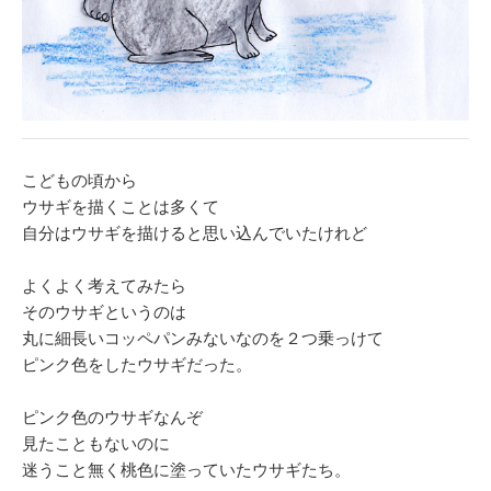
こどもの頃から
ウサギを描くことは多くて
自分はウサギを描けると思い込んでいたけれど
よくよく考えてみたら
そのウサギというのは
丸に細長いコッペパンみないなのを２つ乗っけて
ピンク色をしたウサギだった。
ピンク色のウサギなんぞ
見たこともないのに
迷うこと無く桃色に塗っていたウサギたち。