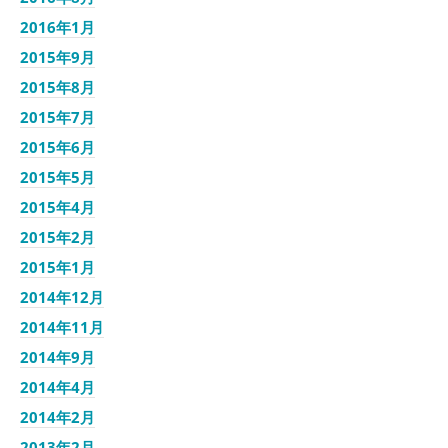
2016年1月
2015年9月
2015年8月
2015年7月
2015年6月
2015年5月
2015年4月
2015年2月
2015年1月
2014年12月
2014年11月
2014年9月
2014年4月
2014年2月
2013年2月