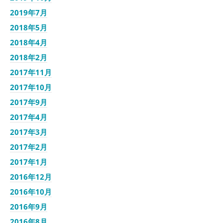
2019年7月
2018年5月
2018年4月
2018年2月
2017年11月
2017年10月
2017年9月
2017年4月
2017年3月
2017年2月
2017年1月
2016年12月
2016年10月
2016年9月
2016年8月