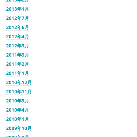
2013年1月
2012年7月
2012年6月
2012年4月
2012年3月
2011年3月
2011年2月
2011年1月
2010年12月
2010年11月
2010年9月
2010年4月
2010年1月
2009年10月