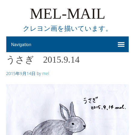
MEL-MAIL
クレヨン画を描いています。
うさぎ 2015.9.14
2015年9月14日
by
mel