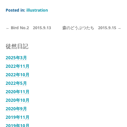
Posted in:
illustration
←
Bird No.2 2015.9.13
森のどうぶつたち 2015.9.15
→
徒然日記
2025年3月
2022年11月
2022年10月
2022年5月
2020年11月
2020年10月
2020年9月
2019年11月
2019年10月