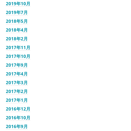
2019年10月
2019年7月
2018年5月
2018年4月
2018年2月
2017年11月
2017年10月
2017年9月
2017年4月
2017年3月
2017年2月
2017年1月
2016年12月
2016年10月
2016年9月