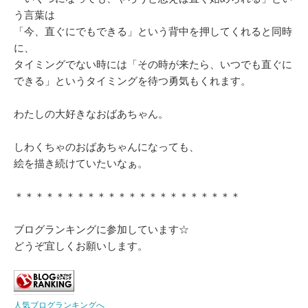
う言葉は
「今、直ぐにでもできる」という背中を押してくれると同時
に、
タイミングでない時には「その時が来たら、いつでも直ぐに
できる」というタイミングを待つ勇気もくれます。
わたしの大好きなおばあちゃん。
しわくちゃのおばあちゃんになっても、
絵を描き続けていたいなぁ。
＊＊＊＊＊＊＊＊＊＊＊＊＊＊＊＊＊＊＊＊＊＊
ブログランキングに参加しています☆
どうぞ宜しくお願いします。
人気ブログランキングへ