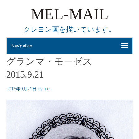
MEL-MAIL
クレヨン画を描いています。
グランマ・モーゼス
2015.9.21
2015年9月21日
by
mel