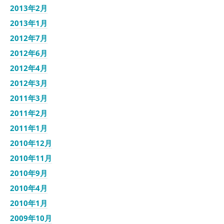
2013年2月
2013年1月
2012年7月
2012年6月
2012年4月
2012年3月
2011年3月
2011年2月
2011年1月
2010年12月
2010年11月
2010年9月
2010年4月
2010年1月
2009年10月