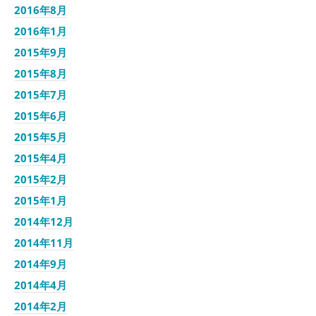
2016年8月
2016年1月
2015年9月
2015年8月
2015年7月
2015年6月
2015年5月
2015年4月
2015年2月
2015年1月
2014年12月
2014年11月
2014年9月
2014年4月
2014年2月