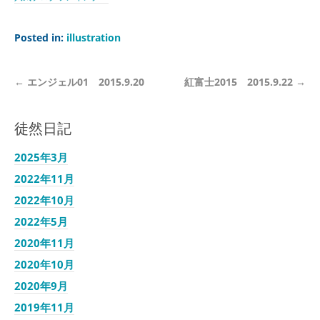
Posted in:
illustration
←
エンジェル01 2015.9.20
紅富士2015 2015.9.22
→
徒然日記
2025年3月
2022年11月
2022年10月
2022年5月
2020年11月
2020年10月
2020年9月
2019年11月