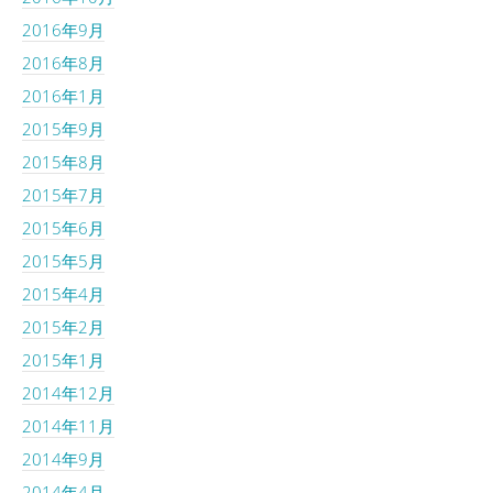
2016年9月
2016年8月
2016年1月
2015年9月
2015年8月
2015年7月
2015年6月
2015年5月
2015年4月
2015年2月
2015年1月
2014年12月
2014年11月
2014年9月
2014年4月