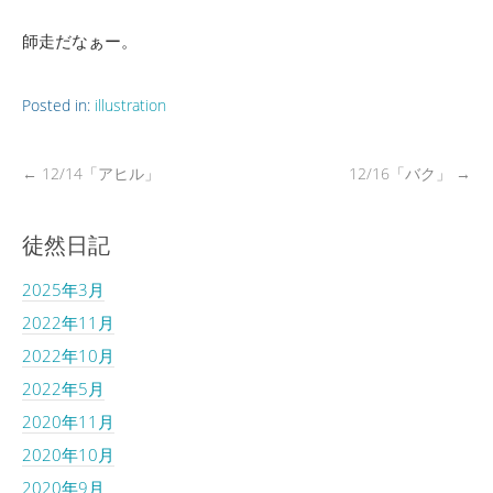
師走だなぁー。
Posted in:
illustration
←
12/14「アヒル」
12/16「バク」
→
徒然日記
2025年3月
2022年11月
2022年10月
2022年5月
2020年11月
2020年10月
2020年9月