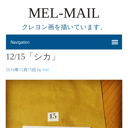
MEL-MAIL
クレヨン画を描いています。
12/15「シカ」
2016年12月15日
by
mel