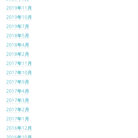
2019年11月
2019年10月
2019年7月
2018年5月
2018年4月
2018年2月
2017年11月
2017年10月
2017年9月
2017年4月
2017年3月
2017年2月
2017年1月
2016年12月
2016年10月