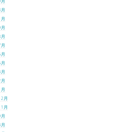
9月
8月
1月
9月
8月
7月
6月
5月
4月
2月
1月
12月
11月
9月
4月