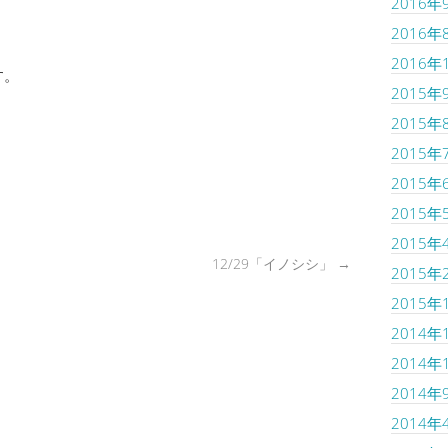
2016年
2016年
2016年
す。
2015年
2015年
2015年
2015年
2015年
2015年
12/29「イノシシ」
→
2015年
2015年
2014年
2014年
2014年
2014年