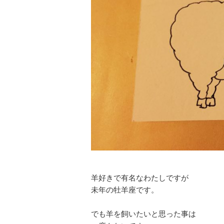
羊好きで有名なわたしですが
未年の牡羊座です。
でも羊を飼いたいと思った事は