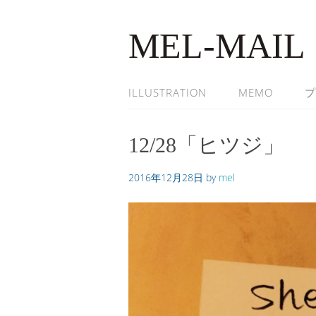
MEL-MAIL
ILLUSTRATION
MEMO
プ
12/28「ヒツジ」
2016年12月28日
by
mel