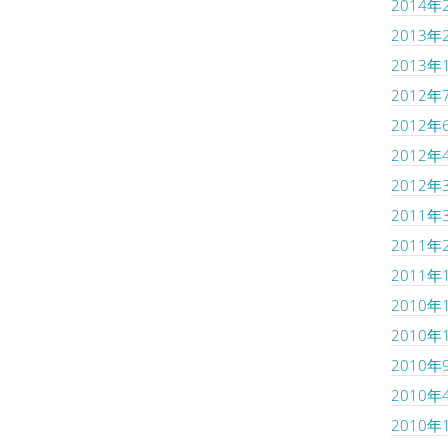
2014年
2013年
2013年
2012年
2012年
2012年
2012年
2011年
2011年
2011年
2010年
2010年
2010年
2010年
2010年