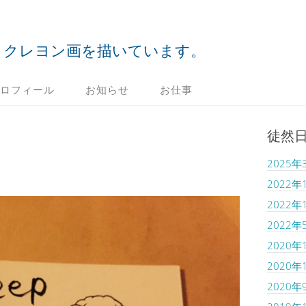
クレヨン画を描いています。
ロフィール
お知らせ
お仕事
徒然
2025年
2022年
2022年
2022年
2020年
2020年
2020年