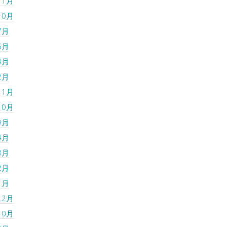
11月
10月
7月
5月
4月
2月
11月
10月
9月
4月
3月
2月
1月
12月
10月