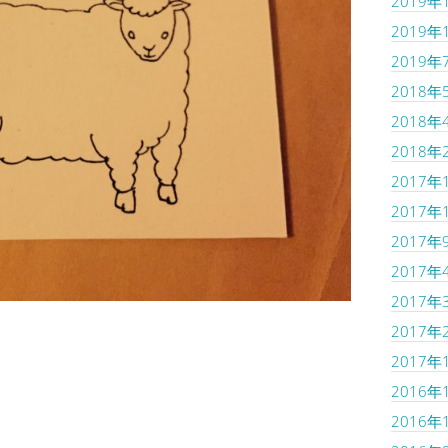
2019年
2019年
2019年
2018年
2018年
2018年
2017年
2017年
2017年
2017年
2017年
2017年
2017年
2016年
2016年