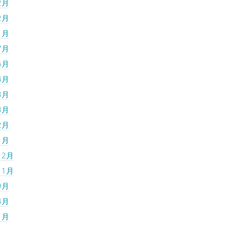
2月
2月
1月
7月
6月
4月
3月
3月
2月
1月
12月
11月
9月
4月
1月