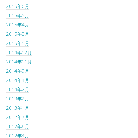
2015年6月
2015年5月
2015年4月
2015年2月
2015年1月
2014年12月
2014年11月
2014年9月
2014年4月
2014年2月
2013年2月
2013年1月
2012年7月
2012年6月
2012年4月