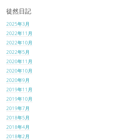
徒然日記
2025年3月
2022年11月
2022年10月
2022年5月
2020年11月
2020年10月
2020年9月
2019年11月
2019年10月
2019年7月
2018年5月
2018年4月
2018年2月