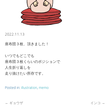
2022.11.13
座布団３枚、頂きました！
いつでもどこでも
座布団３枚くらいのポジションで
人生折り返しを
走り抜けたい所存です。
Posted in:
illustration
,
memo
←
ギョウザ
インコ
→