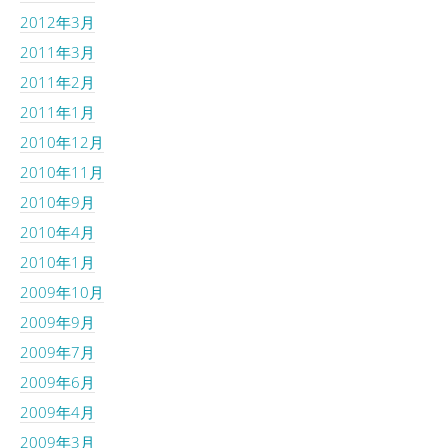
2012年3月
2011年3月
2011年2月
2011年1月
2010年12月
2010年11月
2010年9月
2010年4月
2010年1月
2009年10月
2009年9月
2009年7月
2009年6月
2009年4月
2009年3月