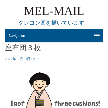
MEL-MAIL
クレヨン画を描いています。
座布団３枚
2022年11月13日
by
mel