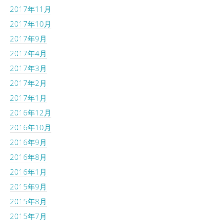
2017年11月
2017年10月
2017年9月
2017年4月
2017年3月
2017年2月
2017年1月
2016年12月
2016年10月
2016年9月
2016年8月
2016年1月
2015年9月
2015年8月
2015年7月