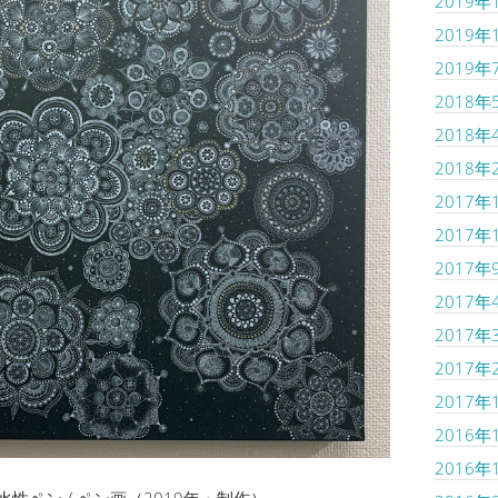
2019年
2019年
2019年
2018年
2018年
2018年
2017年
2017年
2017年
2017年
2017年
2017年
2017年
2016年
2016年
、水性ペン / ペン画（2019年・制作）