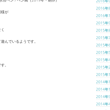
2016年
2016年
模様が
2016年
2015年
なく
2015年
2015年
て遊んでいるようです。
2015年
2015年
2015年
です。
2015年
2015年
2014年
2014年
2014年
2014年