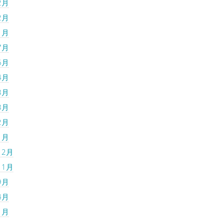
2月
2月
1月
7月
6月
4月
3月
3月
2月
1月
12月
11月
9月
4月
1月