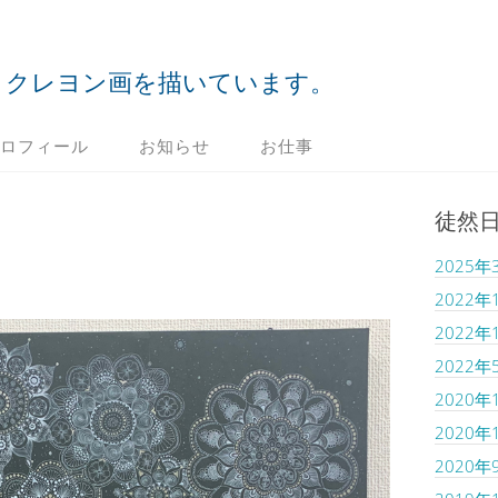
クレヨン画を描いています。
ロフィール
お知らせ
お仕事
徒然
2025年
2022年
2022年
2022年
2020年
2020年
2020年