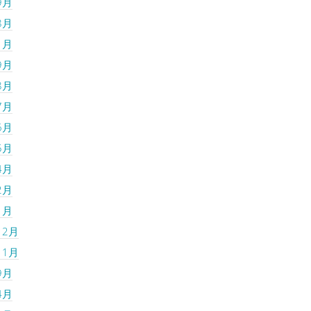
9月
8月
1月
9月
8月
7月
6月
5月
4月
2月
1月
12月
11月
9月
4月