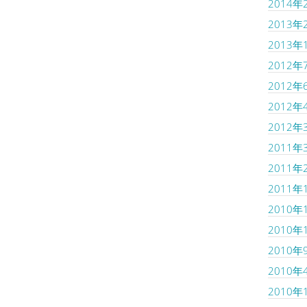
2014年
2013年
2013年
2012年
2012年
2012年
2012年
2011年
2011年
2011年
2010年
2010年
2010年
2010年
2010年