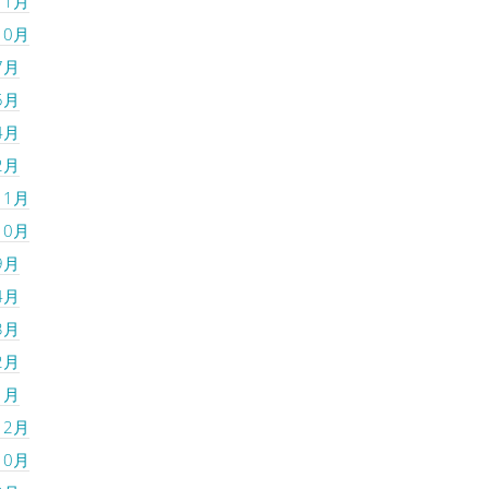
11月
10月
7月
5月
4月
2月
11月
10月
9月
4月
3月
2月
1月
12月
10月